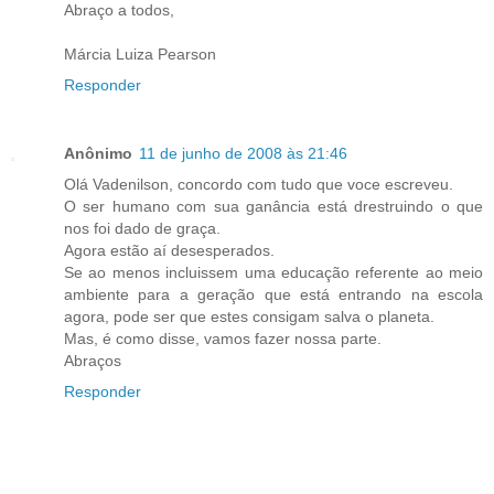
Abraço a todos,
Márcia Luiza Pearson
Responder
Anônimo
11 de junho de 2008 às 21:46
Olá Vadenilson, concordo com tudo que voce escreveu.
O ser humano com sua ganância está drestruindo o que
nos foi dado de graça.
Agora estão aí desesperados.
Se ao menos incluissem uma educação referente ao meio
ambiente para a geração que está entrando na escola
agora, pode ser que estes consigam salva o planeta.
Mas, é como disse, vamos fazer nossa parte.
Abraços
Responder