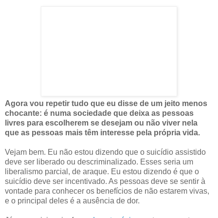
Agora vou repetir tudo que eu disse de um jeito menos
chocante: é numa sociedade que deixa as pessoas
livres para escolherem se desejam ou não viver nela
que as pessoas mais têm interesse pela própria vida.
Vejam bem. Eu não estou dizendo que o suicídio assistido
deve ser liberado ou descriminalizado. Esses seria um
liberalismo parcial, de araque. Eu estou dizendo é que o
suicídio deve ser incentivado. As pessoas deve se sentir à
vontade para conhecer os benefícios de não estarem vivas,
e o principal deles é a ausência de dor.