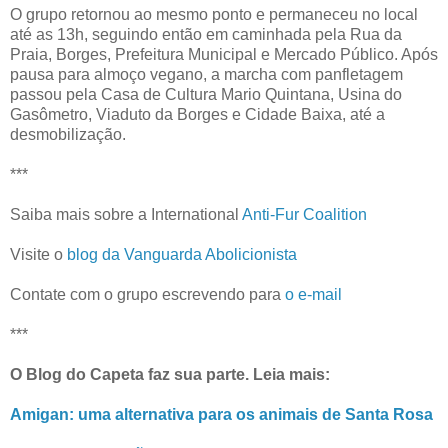
O grupo retornou ao mesmo ponto e permaneceu no local
até as 13h, seguindo então em caminhada pela Rua da
Praia, Borges, Prefeitura Municipal e Mercado Público. Após
pausa para almoço vegano, a marcha com panfletagem
passou pela Casa de Cultura Mario Quintana, Usina do
Gasômetro, Viaduto da Borges e Cidade Baixa, até a
desmobilização.
***
Saiba mais sobre a International
Anti-Fur Coalition
Visite o
blog da Vanguarda Abolicionista
Contate com o grupo escrevendo para
o e-mail
***
O Blog do Capeta faz sua parte. Leia mais:
Amigan: uma alternativa para os animais de Santa Rosa