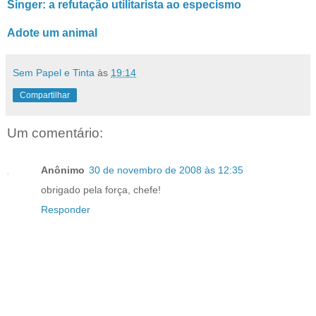
Singer: a refutação utilitarista ao especismo
Adote um animal
Sem Papel e Tinta
às
19:14
Compartilhar
Um comentário:
Anônimo
30 de novembro de 2008 às 12:35
obrigado pela força, chefe!
Responder