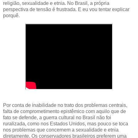
religião, sexualidade e etnia. No Brasil, a própria
perspectiva de tensão é frustrada. E eu vou tentar explicar
porquê.
Por conta de inabilidade no trato dos problemas centrais,
falta de comprometimento epistêmico com aquilo que de
fato se defende, a guerra cultural no Brasil não foi
ruralizada, como nos Estados Unidos, mas pouco se toca
nos problemas que concernem a sexualidade e etnia
diretamente. Os conservadores brasileiros preferem uma