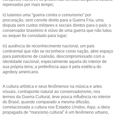
represados por mais tempo;
ii) lutamos uma “guerra contra o comunismo” por
procuração, sem convite direto para a Guerra Fria, uma
disputa sem custos militares e sociais diretos para o país; o
conservador brasileiro é viúvo de uma guerra que não lutou
ou sequer foi convidado para lugar;
iii) ausência de reconhecimento nacional, um país
continental que não se reconhece como nação, abre espaço
para patriotismo de coalisão, descompromissado com a
identidade nacional, especialmente aquela do interior de
sua própria terra; a preferência aqui é pela estética do
agroboy americano.
A cultura artística e seus fenômenos na música e artes
visuais, contraponto natural ao conservadorismo, nos
termos da Guerra Cultural, teve pouca influência no interior
do Brasil, quando comparado a mesma difusão,
correlacionada a cultura nos Estados Unidos. Aqui, a ideia
propagada de “marxismo cultural” é um fenômeno urbano,