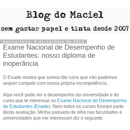
quarta-feira, 9 de outubro de 2013
Exame Nacional de Desempenho de
Estudantes: nosso diploma de
inoperância
O Enade mostra que somos tão ruins que não podemos
sequer competir com nossa própria incompetência.
Aqui você pode ver o desempenho da universidade e do
curso que te interessar no
Exame Nacional de Desempenho
de Estudantes (Enade)
. Nem todos os cursos fizeram parte
desta avaliação. Minha passada de olho nas faculdades e
universidades que me interessam diz o seguinte: