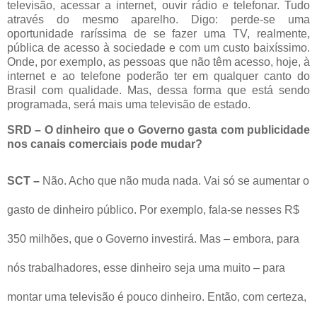
televisão, acessar a internet, ouvir rádio e telefonar. Tudo
através do mesmo aparelho. Digo: perde-se uma
oportunidade raríssima de se fazer uma TV, realmente,
pública de acesso à sociedade e com um custo baixíssimo.
Onde, por exemplo, as pessoas que não têm acesso, hoje, à
internet e ao telefone poderão ter em qualquer canto do
Brasil com qualidade. Mas, dessa forma que está sendo
programada, será mais uma televisão de estado.
SRD – O dinheiro que o Governo gasta com publicidade
nos canais comerciais pode mudar?
SCT –
Não. Acho que não muda nada. Vai só se aumentar o
gasto de dinheiro público. Por exemplo, fala-se nesses R$
350 milhões, que o Governo investirá. Mas – embora, para
nós trabalhadores, esse dinheiro seja uma muito – para
montar uma televisão é pouco dinheiro. Então, com certeza,