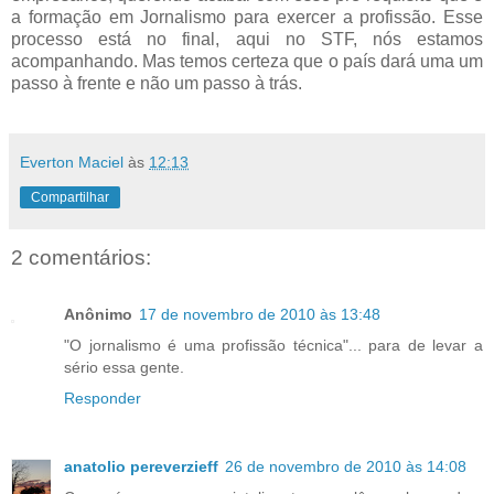
a formação em Jornalismo para exercer a profissão. Esse
processo está no final, aqui no STF, nós estamos
acompanhando. Mas temos certeza que o país dará uma um
passo à frente e não um passo à trás.
Everton Maciel
às
12:13
Compartilhar
2 comentários:
Anônimo
17 de novembro de 2010 às 13:48
"O jornalismo é uma profissão técnica"... para de levar a
sério essa gente.
Responder
anatolio pereverzieff
26 de novembro de 2010 às 14:08