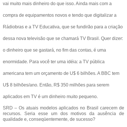
vai muito mais dinheiro do que isso. Ainda mais com a
compra de equipamentos novos e tendo que digitalizar a
Rádiobras e a TV Educativa, que se fundirão para a criação
dessa nova televisão que se chamará TV Brasil. Quer dizer:
o dinheiro que se gastará, no fim das contas, é uma
enormidade. Para você ter uma idéia: a TV pública
americana tem um orçamento de U$ 6 bilhões. A BBC tem
U$ 8 bilhões/ano. Então, R$ 350 milhões para serem
aplicados em TV é um dinheiro muito pequeno.
SRD – Os atuais modelos aplicados no Brasil carecem de
recursos. Seria esse um dos motivos da ausência de
qualidade e, conseqüentemente, de sucesso?