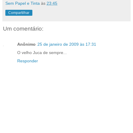
Sem Papel e Tinta
às
23:45
Compartilhar
Um comentário:
Anônimo
25 de janeiro de 2009 às 17:31
O velho Juca de sempre...
Responder