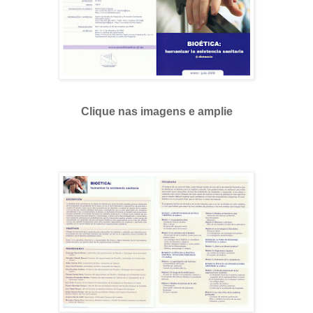
Clique nas imagens e amplie