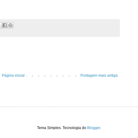
Página inicial
Postagem mais antiga
Tema Simples. Tecnologia do
Blogger
.