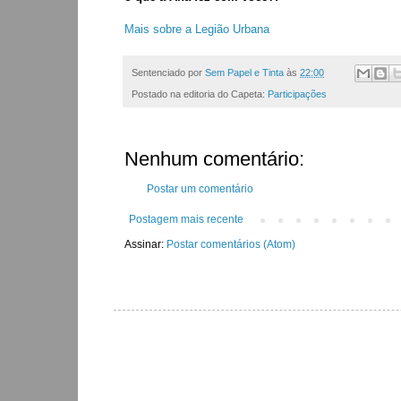
Mais sobre a Legião Urbana
Sentenciado por
Sem Papel e Tinta
às
22:00
Postado na editoria do Capeta:
Participações
Nenhum comentário:
Postar um comentário
Postagem mais recente
Assinar:
Postar comentários (Atom)