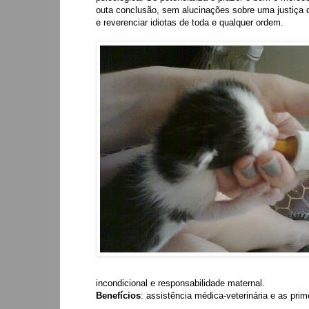
outa conclusão, sem alucinações sobre uma justiça 
e reverenciar idiotas de toda e qualquer ordem.
incondicional e responsabilidade maternal.
Benefícios
: assistência médica-veterinária e as prim