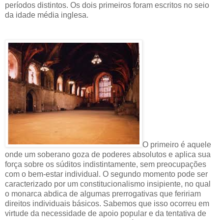
períodos distintos. Os dois primeiros foram escritos no seio
da idade média inglesa.
O primeiro é aquele
onde um soberano goza de poderes absolutos e aplica sua
força sobre os súditos indistintamente, sem preocupações
com o bem-estar individual. O segundo momento pode ser
caracterizado por um constitucionalismo insipiente, no qual
o monarca abdica de algumas prerrogativas que feririam
direitos individuais básicos. Sabemos que isso ocorreu em
virtude da necessidade de apoio popular e da tentativa de