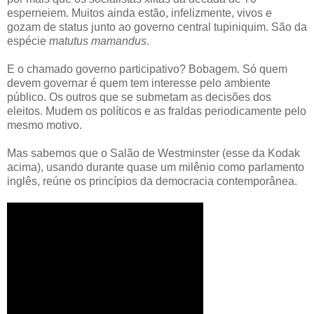
esperneiem. Muitos ainda estão, infelizmente, vivos e
gozam de status junto ao governo central tupiniquim. São da
espécie
matutus mamandus
.
E o chamado governo participativo? Bobagem. Só quem
devem governar é quem tem interesse pelo ambiente
público. Os outros que se submetam as decisões dos
eleitos. Mudem os políticos e as fraldas periodicamente pelo
mesmo motivo.
Mas sabemos que o Salão de Westminster (esse da Kodak
acima), usando durante quase um milênio como parlamento
inglês, reúne os princípios da democracia contemporânea.