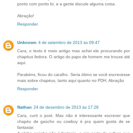
ponto com ponto br, e a gente discute alguma coisa.
Abração!
Responder
Unknown
4 de setembro de 2013 às 09:47
Cara, o texto é meio antigo mas achei ele procurando por
chapéus fedora. O artigo do papo de homem me trouxe até
aqui.
Parabéns, ficou do caralho. Seria ótimo se você escrevesse
mais sobre chapéus, tanto aqui quanto no PDH. Abração
Responder
Nathan
24 de dezembro de 2013 às 17:28
Cara, curti o post. Mas não é interessante escrever que
chapéu de gaúcho ou cowboy é pra quem gosta de se
fantasiar.