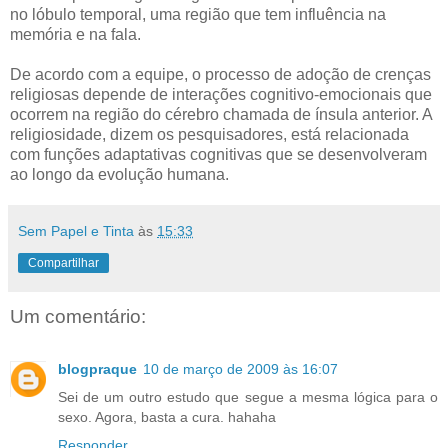
no lóbulo temporal, uma região que tem influência na
memória e na fala.
De acordo com a equipe, o processo de adoção de crenças
religiosas depende de interações cognitivo-emocionais que
ocorrem na região do cérebro chamada de ínsula anterior. A
religiosidade, dizem os pesquisadores, está relacionada
com funções adaptativas cognitivas que se desenvolveram
ao longo da evolução humana.
Sem Papel e Tinta
às
15:33
Compartilhar
Um comentário:
blogpraque
10 de março de 2009 às 16:07
Sei de um outro estudo que segue a mesma lógica para o
sexo. Agora, basta a cura. hahaha
Responder