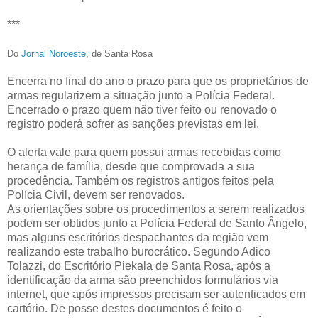
***
Do
Jornal Noroeste
, de Santa Rosa
Encerra no final do ano o prazo para que os proprietários de
armas regularizem a situação junto a Polícia Federal.
Encerrado o prazo quem não tiver feito ou renovado o
registro poderá sofrer as sanções previstas em lei.
O alerta vale para quem possui armas recebidas como
herança de família, desde que comprovada a sua
procedência. Também os registros antigos feitos pela
Polícia Civil, devem ser renovados.
As orientações sobre os procedimentos a serem realizados
podem ser obtidos junto a Polícia Federal de Santo Ângelo,
mas alguns escritórios despachantes da região vem
realizando este trabalho burocrático. Segundo Adico
Tolazzi, do Escritório Piekala de Santa Rosa, após a
identificação da arma são preenchidos formulários via
internet, que após impressos precisam ser autenticados em
cartório. De posse destes documentos é feito o