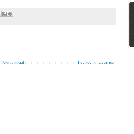
Página inicial
Postagem mais antiga