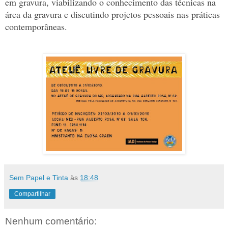
em gravura, viabilizando o conhecimento das técnicas na
área da gravura e discutindo projetos pessoais nas práticas
contemporâneas.
Sem Papel e Tinta
às
18:48
Compartilhar
Nenhum comentário: