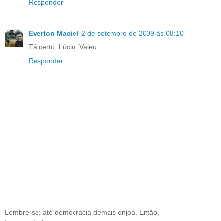
Responder
Everton Maciel
2 de setembro de 2009 às 08:10
Tá certo, Lúcio. Valeu.
Responder
Lembre-se: até democracia demais enjoa. Então,