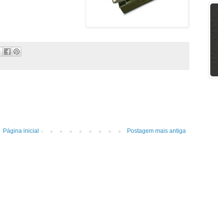
Página inicial
Postagem mais antiga