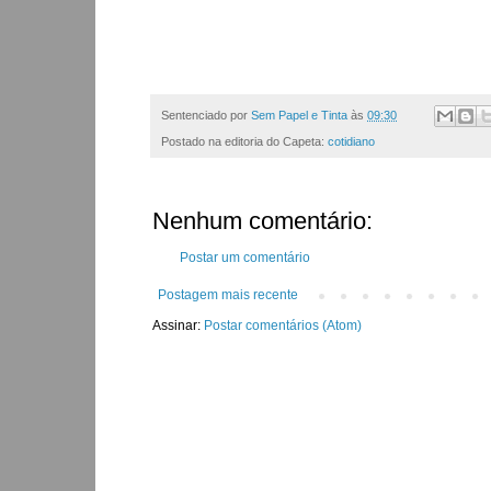
Sentenciado por
Sem Papel e Tinta
às
09:30
Postado na editoria do Capeta:
cotidiano
Nenhum comentário:
Postar um comentário
Postagem mais recente
Assinar:
Postar comentários (Atom)