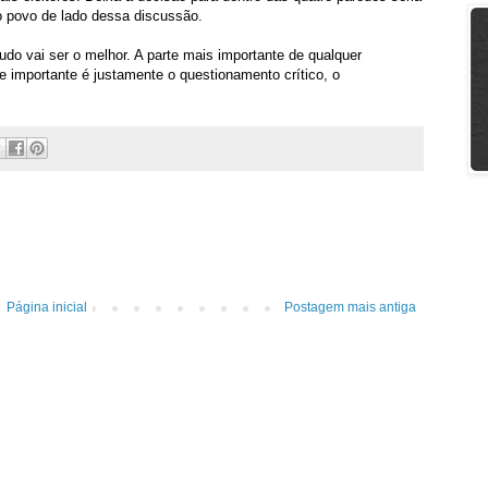
 o povo de lado dessa discussão.
do vai ser o melhor. A parte mais importante de qualquer
e importante é justamente o questionamento crítico, o
Página inicial
Postagem mais antiga