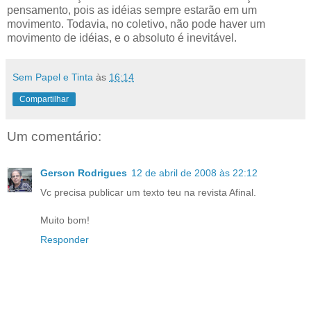
pensamento, pois as idéias sempre estarão em um
movimento. Todavia, no coletivo, não pode haver um
movimento de idéias, e o absoluto é inevitável.
Sem Papel e Tinta
às
16:14
Compartilhar
Um comentário:
Gerson Rodrigues
12 de abril de 2008 às 22:12
Vc precisa publicar um texto teu na revista Afinal.
Muito bom!
Responder