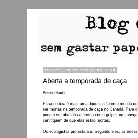
sábado, 29 de março de 2008
Aberta a temporada de caça
Everton Maciel
Essa notícia é mais uma daquelas "pare o mundo que
ser mortas na temporada de caça no Canadá. Para di
podem ser abatidos a tiros ou com golpes na cabeça 
certifiquem de que elas estão mortas.
Os ecologistas protestaram. Segundo eles, as novas