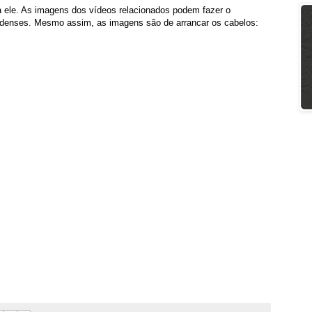
 a ele. As imagens dos vídeos relacionados podem fazer o
adenses. Mesmo assim, as imagens são de arrancar os cabelos: