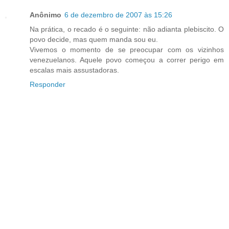
Anônimo
6 de dezembro de 2007 às 15:26
Na prática, o recado é o seguinte: não adianta plebiscito. O
povo decide, mas quem manda sou eu.
Vivemos o momento de se preocupar com os vizinhos
venezuelanos. Aquele povo começou a correr perigo em
escalas mais assustadoras.
Responder